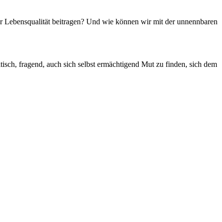
r Lebensqualität beitragen? Und wie können wir mit der unnennbaren
sch, fragend, auch sich selbst ermächtigend Mut zu finden, sich dem