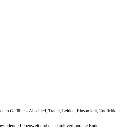
nen Gefühle – Abschied, Trauer, Leiden, Einsamkeit, Endlichkeit.
 schwindende Lebenszeit und das damit verbundene Ende